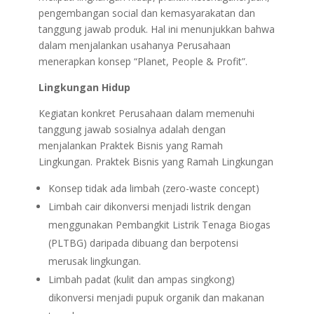
pengembangan social dan kemasyarakatan dan
tanggung jawab produk. Hal ini menunjukkan bahwa
dalam menjalankan usahanya Perusahaan
menerapkan konsep “Planet, People & Profit”.
Lingkungan Hidup
Kegiatan konkret Perusahaan dalam memenuhi
tanggung jawab sosialnya adalah dengan
menjalankan Praktek Bisnis yang Ramah
Lingkungan. Praktek Bisnis yang Ramah Lingkungan
Konsep tidak ada limbah (zero-waste concept)
Limbah cair dikonversi menjadi listrik dengan
menggunakan Pembangkit Listrik Tenaga Biogas
(PLTBG) daripada dibuang dan berpotensi
merusak lingkungan.
Limbah padat (kulit dan ampas singkong)
dikonversi menjadi pupuk organik dan makanan