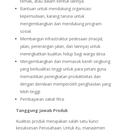
ternak, atau dalam bentuk lainnya.
Bantuan untuk mendukung organisasi
kepemudaan, karang taruna untuk
mengembangkan dan mendukung program
sosial.
Membangun infrastruktur pedesaan (masjid,
jalan, penerangan jalan, dan lainnya) untuk
meningkatkan kualitas hidup bagi warga desa.
Mengembangkan dan memasok benih singkong
yang berkualitas tinggi untuk para petani guna
memastikan peningkatan produktivitas dan
dengan demikian memperoleh penghasilan yang
lebih tinggi.
Pembayaran zakat fitra.
Tanggung Jawab Produk
Kualitas produk merupakan salah satu kunci
kesuksesan Perusahaan. Untuk itu, manajemen