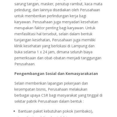
sarung tangan, masker, penutup rambut, kaca mata
pelindung, dan lainnya disediakan oleh Perusahaan
untuk memberikan perlindungan kerja bagi
karyawan. Perusahaan juga menyadari kesehatan
merupakan faktor penting bagi karyawan. Untuk
menfasilitasi hal tersebut, selain dalam bentuk
tunjangan kesehatan, Perusahaan juga memiliki
klinik kesehatan yang berlokasi di Lampung dan
buka selama 1 x 24 jam, dimana seluruh biaya
pemeriksaan dan obat-obatan menjadi tanggungan
Perusahaan.
Pengembangan Sosial dan Kemasyarakatan
Selain memberikan lapangan pekerjaan dan
kesempatan bisnis, Perusahaan melakukan
berbagai upaya CSR bagi masyarakat yang tinggal di
sekitar pabrik Perusahaan dalam bentuk :
Bantuan paket kebutuhan pokok (sembako),