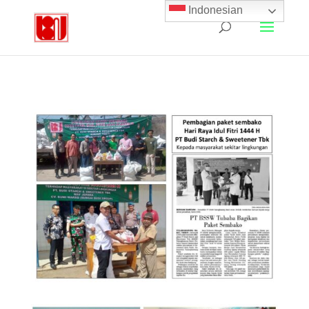
Indonesian