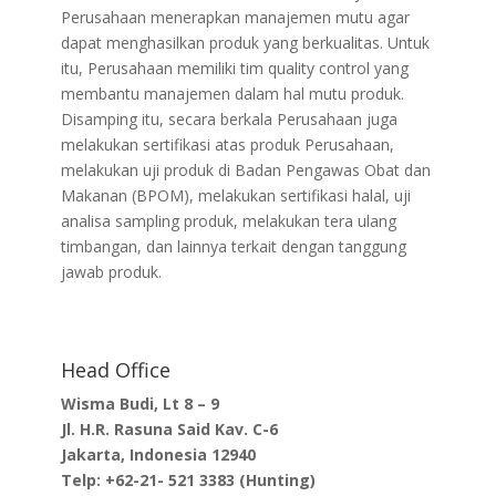
Perusahaan menerapkan manajemen mutu agar
dapat menghasilkan produk yang berkualitas. Untuk
itu, Perusahaan memiliki tim quality control yang
membantu manajemen dalam hal mutu produk.
Disamping itu, secara berkala Perusahaan juga
melakukan sertifikasi atas produk Perusahaan,
melakukan uji produk di Badan Pengawas Obat dan
Makanan (BPOM), melakukan sertifikasi halal, uji
analisa sampling produk, melakukan tera ulang
timbangan, dan lainnya terkait dengan tanggung
jawab produk.
Head Office
Wisma Budi, Lt 8 – 9
Jl. H.R. Rasuna Said Kav. C-6
Jakarta, Indonesia 12940
Telp: +62-21- 521 3383 (Hunting)