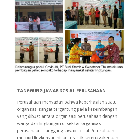
TANGGUNG JAWAB SOSIAL PERUSAHAAN
Perusahaan menyadari bahwa keberhasilan suatu
organisasi sangat tergantung pada keseimbangan
yang dibuat antara organisasi perusahaan dengan
warga dan lingkungan di sekitar organisasi
perusahaan. Tanggung jawab sosial Perusahaan
meliputi lingkungan hidup, praktik ketenagakerjaan,