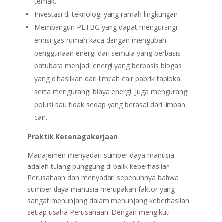
ternak.
Investasi di teknologi yang ramah lingkungan
Membangun PLTBG yang dapat mengurangi
emisi gas rumah kaca dengan mengubah
penggunaan energi dari semula yang berbasis
batubara menjadi energi yang berbasis biogas
yang dihasilkan dari limbah cair pabrik tapioka
serta mengurangi biaya energi. Juga mengurangi
polusi bau tidak sedap yang berasal dari limbah
cair.
Praktik Ketenagakerjaan
Manajemen menyadari sumber daya manusia
adalah tulang punggung di balik keberhasilan
Perusahaan dan menyadari sepenuhnya bahwa
sumber daya manusia merupakan faktor yang
sangat menunjang dalam menunjang keberhasilan
setiap usaha Perusahaan. Dengan mengikuti