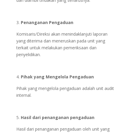
dan diambil tindakan yang seharusnya.
Penanganan Pengaduan
Komisaris/Direksi akan menindaklanjuti laporan
yang diterima dan meneruskan pada unit yang
terkait untuk melakukan pemeriksaan dan
penyelidikan.
Pihak yang Mengelola Pengaduan
Pihak yang mengelola pengaduan adalah unit audit
internal.
Hasil dari penanganan pengaduan
Hasil dari penanganan pengaduan oleh unit yang