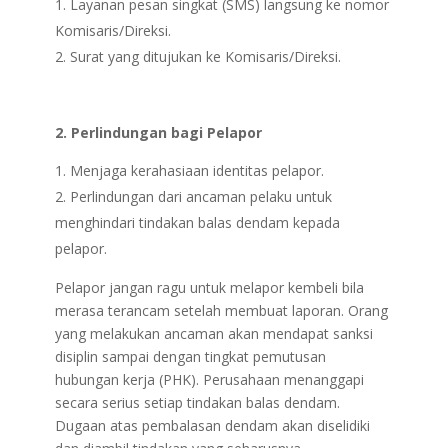
Layanan pesan singkat (SMS) langsung ke nomor
Komisaris/Direksi.
Surat yang ditujukan ke Komisaris/Direksi.
2.
Perlindungan bagi Pelapor
Menjaga kerahasiaan identitas pelapor.
Perlindungan dari ancaman pelaku untuk
menghindari tindakan balas dendam kepada
pelapor.
Pelapor jangan ragu untuk melapor kembeli bila
merasa terancam setelah membuat laporan. Orang
yang melakukan ancaman akan mendapat sanksi
disiplin sampai dengan tingkat pemutusan
hubungan kerja (PHK). Perusahaan menanggapi
secara serius setiap tindakan balas dendam.
Dugaan atas pembalasan dendam akan diselidiki