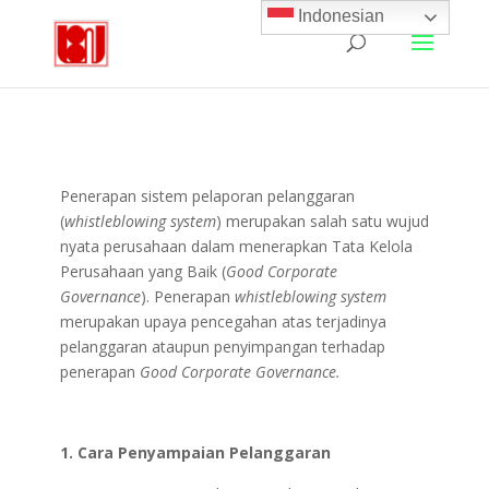
Indonesian
Penerapan sistem pelaporan pelanggaran
(
whistleblowing system
) merupakan salah satu wujud
nyata perusahaan dalam menerapkan Tata Kelola
Perusahaan yang Baik (
Good Corporate
Governance
). Penerapan
whistleblowing system
merupakan upaya pencegahan atas terjadinya
pelanggaran ataupun penyimpangan terhadap
penerapan
Good Corporate Governance.
1.
Cara Penyampaian Pelanggaran