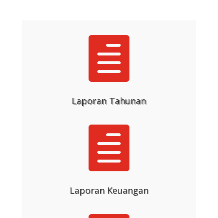

Laporan Tahunan

Laporan Keuangan