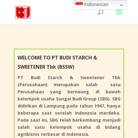
Indonesian
WELCOME TO
PT BUDI STARCH &
SWEETENER
Tbk (BSSW)
PT Budi Starch & Sweetener Tbk
(Perusahaan) merupakan salah satu
Perusahaan yang bernaung di bawah
kelompok usaha Sungai Budi Group (SBG). SBG
didirikan di Lampung pada tahun 1947, hanya
beberapa saat setelah Indonesia merdeka.
Pada saat ini, SBG telah berkembang menjadi
salah satu kelompok usaha di bidang
agribisnis terbesar di Indonesia.