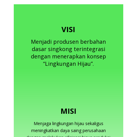
VISI
Menjadi produsen berbahan
dasar singkong terintegrasi
dengan menerapkan konsep
“Lingkungan Hijau”.
MISI
Menjaga lingkungan hijau sekaligus
meningkatkan daya saing perusahaan