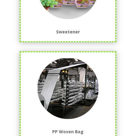
Sweetener
PP Woven Bag