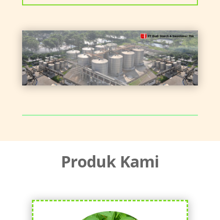
Produk Kami