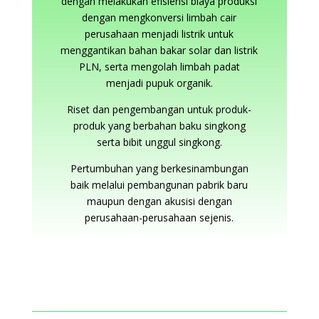
dengan melakukan efisiensi biaya produksi
dengan mengkonversi limbah cair
perusahaan menjadi listrik untuk
menggantikan bahan bakar solar dan listrik
PLN, serta mengolah limbah padat
menjadi pupuk organik.
Riset dan pengembangan untuk produk-
produk yang berbahan baku singkong
serta bibit unggul singkong.
Pertumbuhan yang berkesinambungan
baik melalui pembangunan pabrik baru
maupun dengan akusisi dengan
perusahaan-perusahaan sejenis.